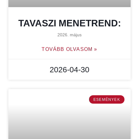
TAVASZI MENETREND:
2026. május
TOVÁBB OLVASOM »
2026-04-30
ESEMÉNYEK