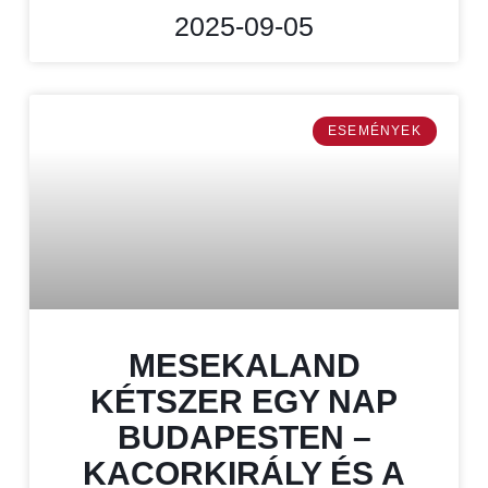
2025-09-05
ESEMÉNYEK
MESEKALAND
KÉTSZER EGY NAP
BUDAPESTEN –
KACORKIRÁLY ÉS A