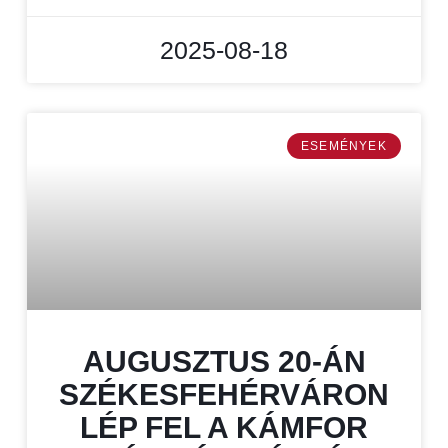
2025-08-18
ESEMÉNYEK
AUGUSZTUS 20-ÁN
SZÉKESFEHÉRVÁRON
LÉP FEL A KÁMFOR