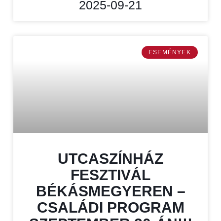
2025-09-21
ESEMÉNYEK
UTCASZÍNHÁZ
FESZTIVÁL
BÉKÁSMEGYEREN –
CSALÁDI PROGRAM