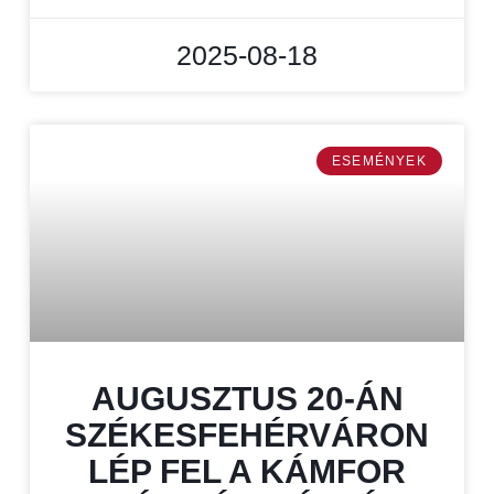
2025-08-18
ESEMÉNYEK
AUGUSZTUS 20-ÁN
SZÉKESFEHÉRVÁRON
LÉP FEL A KÁMFOR