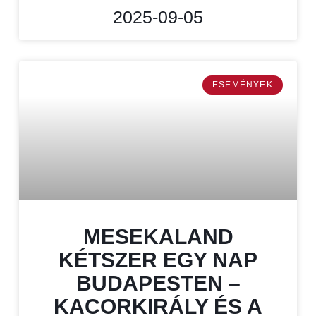
2025-09-05
ESEMÉNYEK
MESEKALAND
KÉTSZER EGY NAP
BUDAPESTEN –
KACORKIRÁLY ÉS A