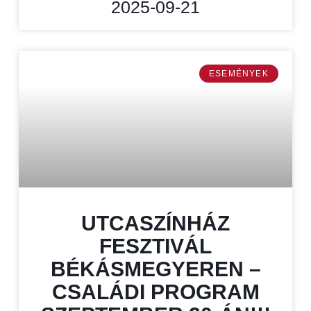
2025-09-21
ESEMÉNYEK
UTCASZÍNHÁZ
FESZTIVÁL
BÉKÁSMEGYEREN –
CSALÁDI PROGRAM