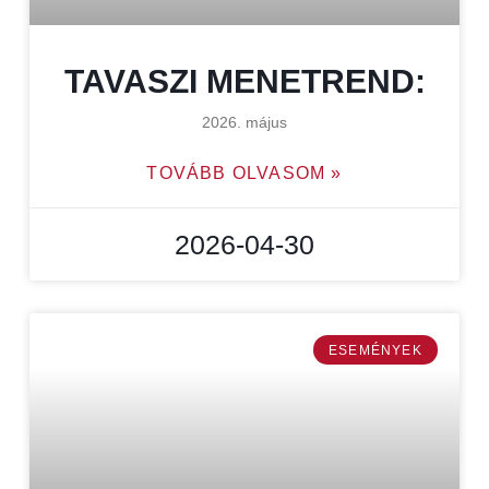
TAVASZI MENETREND:
2026. május
TOVÁBB OLVASOM »
2026-04-30
ESEMÉNYEK