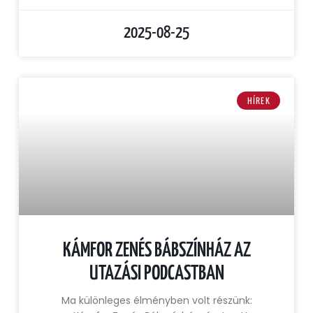
2025-08-25
HÍREK
KÁMFOR ZENÉS BÁBSZÍNHÁZ AZ
UTAZÁSI PODCASTBAN
Ma különleges élményben volt részünk: