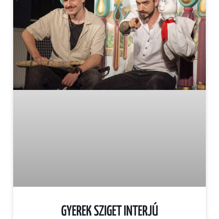
GYEREK SZIGET INTERJÚ