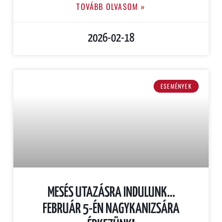
TOVÁBB OLVASOM »
2026-02-18
ESEMÉNYEK
MESÉS UTAZÁSRA INDULUNK…
FEBRUÁR 5-ÉN NAGYKANIZSÁRA