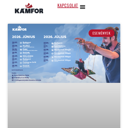
KAPCSOLAT
ESEMÉNYEK