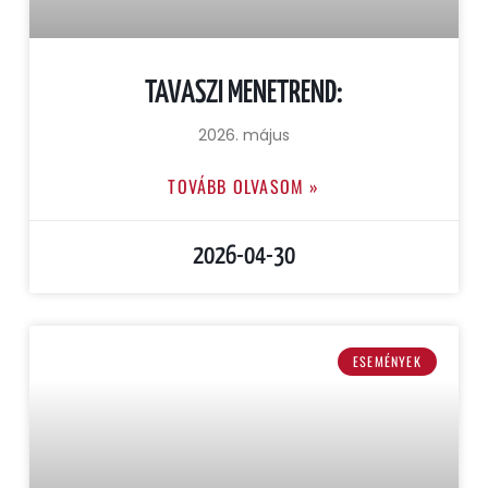
TAVASZI MENETREND:
2026. május
TOVÁBB OLVASOM »
2026-04-30
ESEMÉNYEK