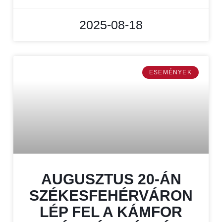
2025-08-18
ESEMÉNYEK
AUGUSZTUS 20-ÁN
SZÉKESFEHÉRVÁRON
LÉP FEL A KÁMFOR