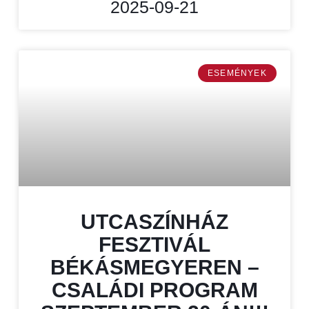
2025-09-21
ESEMÉNYEK
UTCASZÍNHÁZ
FESZTIVÁL
BÉKÁSMEGYEREN –
CSALÁDI PROGRAM