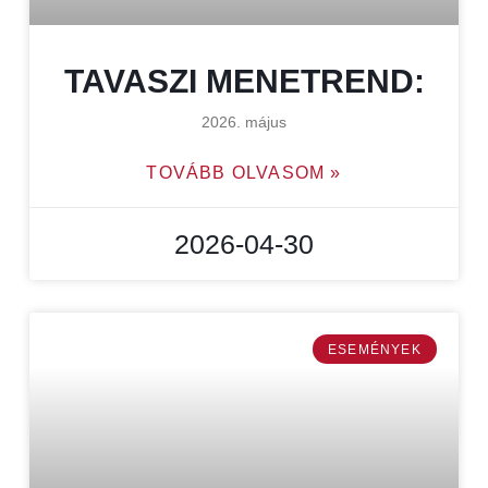
TAVASZI MENETREND:
2026. május
TOVÁBB OLVASOM »
2026-04-30
ESEMÉNYEK