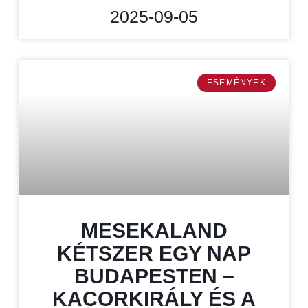
2025-09-05
ESEMÉNYEK
MESEKALAND
KÉTSZER EGY NAP
BUDAPESTEN –
KACORKIRÁLY ÉS A